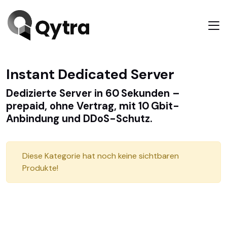
Instant Dedicated Server
Dedizierte Server in 60 Sekunden –
prepaid, ohne Vertrag, mit 10 Gbit-
Anbindung und DDoS-Schutz.
Diese Kategorie hat noch keine sichtbaren
Produkte!